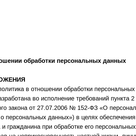
ношении обработки персональных данных
ЛОЖЕНИЯ
политика в отношении обработки персональных
азработана во исполнение требований пункта 2 
го закона от 27.07.2006 № 152-ФЗ «О персона
 о персональных данных») в целях обеспечения
 и гражданина при обработке его персональных